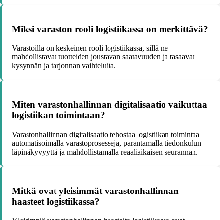
Miksi varaston rooli logistiikassa on merkittävä?
Varastoilla on keskeinen rooli logistiikassa, sillä ne
mahdollistavat tuotteiden joustavan saatavuuden ja tasaavat
kysynnän ja tarjonnan vaihteluita.
Miten varastonhallinnan digitalisaatio vaikuttaa
logistiikan toimintaan?
Varastonhallinnan digitalisaatio tehostaa logistiikan toimintaa
automatisoimalla varastoprosesseja, parantamalla tiedonkulun
läpinäkyvyyttä ja mahdollistamalla reaaliaikaisen seurannan.
Mitkä ovat yleisimmät varastonhallinnan
haasteet logistiikassa?