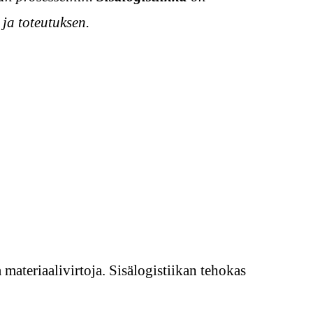
 ja toteutuksen.
 materiaalivirtoja. Sisälogistiikan tehokas