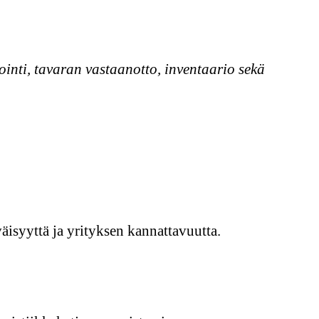
ointi, tavaran vastaanotto, inventaario sekä
äisyyttä ja yrityksen kannattavuutta.