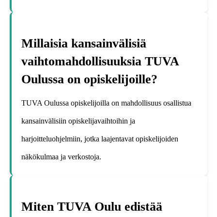
Millaisia kansainvälisiä
vaihtomahdollisuuksia TUVA
Oulussa on opiskelijoille?
TUVA Oulussa opiskelijoilla on mahdollisuus osallistua
kansainvälisiin opiskelijavaihtoihin ja
harjoitteluohjelmiin, jotka laajentavat opiskelijoiden
näkökulmaa ja verkostoja.
Miten TUVA Oulu edistää