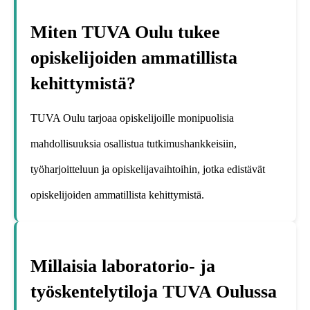
Miten TUVA Oulu tukee
opiskelijoiden ammatillista
kehittymistä?
TUVA Oulu tarjoaa opiskelijoille monipuolisia
mahdollisuuksia osallistua tutkimushankkeisiin,
työharjoitteluun ja opiskelijavaihtoihin, jotka edistävät
opiskelijoiden ammatillista kehittymistä.
Millaisia laboratorio- ja
työskentelytiloja TUVA Oulussa