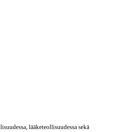
lisuudessa, lääketeollisuudessa sekä