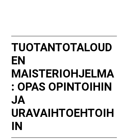
TUOTANTOTALOUD
EN
MAISTERIOHJELMA
: OPAS OPINTOIHIN
JA
URAVAIHTOEHTOIH
IN