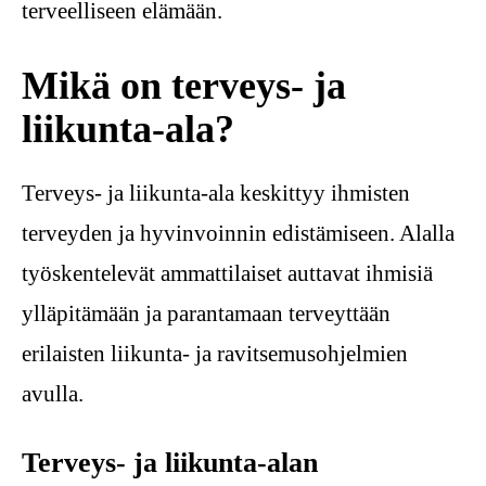
terveelliseen elämään.
Mikä on terveys- ja
liikunta-ala?
Terveys- ja liikunta-ala keskittyy ihmisten
terveyden ja hyvinvoinnin edistämiseen. Alalla
työskentelevät ammattilaiset auttavat ihmisiä
ylläpitämään ja parantamaan terveyttään
erilaisten liikunta- ja ravitsemusohjelmien
avulla.
Terveys- ja liikunta-alan