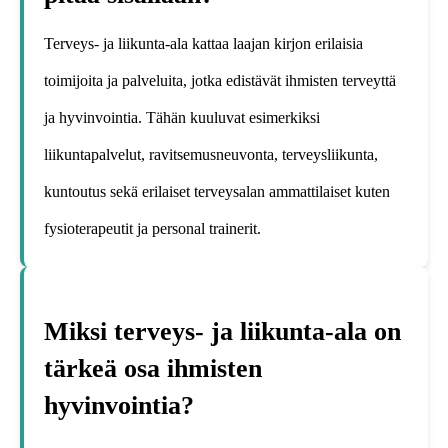
Terveys- ja liikunta-ala kattaa laajan kirjon erilaisia
toimijoita ja palveluita, jotka edistävät ihmisten terveyttä
ja hyvinvointia. Tähän kuuluvat esimerkiksi
liikuntapalvelut, ravitsemusneuvonta, terveysliikunta,
kuntoutus sekä erilaiset terveysalan ammattilaiset kuten
fysioterapeutit ja personal trainerit.
Miksi terveys- ja liikunta-ala on
tärkeä osa ihmisten
hyvinvointia?