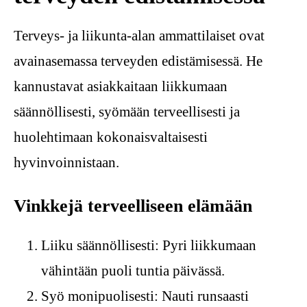
Terveys- ja liikunta-alan ammattilaiset ovat
avainasemassa terveyden edistämisessä. He
kannustavat asiakkaitaan liikkumaan
säännöllisesti, syömään terveellisesti ja
huolehtimaan kokonaisvaltaisesti
hyvinvoinnistaan.
Vinkkejä terveelliseen elämään
Liiku säännöllisesti: Pyri liikkumaan
vähintään puoli tuntia päivässä.
Syö monipuolisesti: Nauti runsaasti