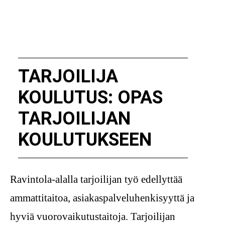
TARJOILIJA
KOULUTUS: OPAS
TARJOILIJAN
KOULUTUKSEEN
Ravintola-alalla tarjoilijan työ edellyttää
ammattitaitoa, asiakaspalveluhenkisyyttä ja
hyviä vuorovaikutustaitoja. Tarjoilijan