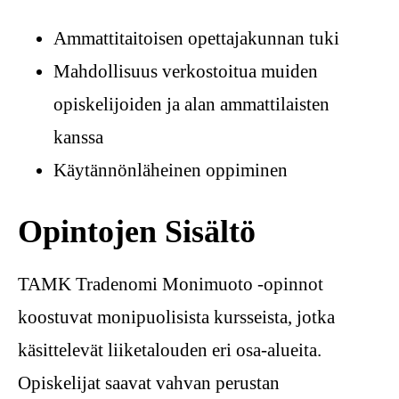
Ammattitaitoisen opettajakunnan tuki
Mahdollisuus verkostoitua muiden
opiskelijoiden ja alan ammattilaisten
kanssa
Käytännönläheinen oppiminen
Opintojen Sisältö
TAMK Tradenomi Monimuoto -opinnot
koostuvat monipuolisista kursseista, jotka
käsittelevät liiketalouden eri osa-alueita.
Opiskelijat saavat vahvan perustan