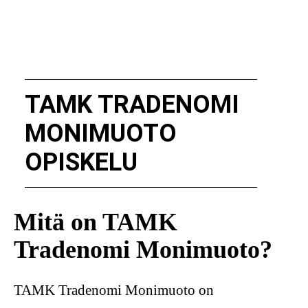
TAMK TRADENOMI
MONIMUOTO
OPISKELU
Mitä on TAMK
Tradenomi Monimuoto?
TAMK Tradenomi Monimuoto on