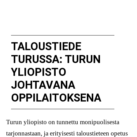
TALOUSTIEDE
TURUSSA: TURUN
YLIOPISTO
JOHTAVANA
OPPILAITOKSENA
Turun yliopisto on tunnettu monipuolisesta
tarjonnastaan, ja erityisesti taloustieteen opetus