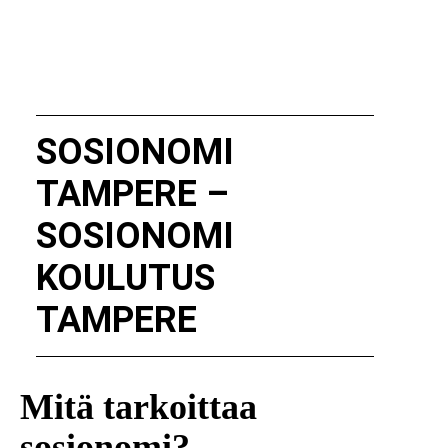
SOSIONOMI
TAMPERE –
SOSIONOMI
KOULUTUS
TAMPERE
Mitä tarkoittaa
sosionomi?