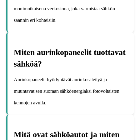
monimutkaisena verkostona, joka varmistaa sähkön
saannin eri kohteisiin.
Miten aurinkopaneelit tuottavat
sähköä?
Aurinkopaneelit hyödyntävät aurinkosäteilyä ja
muuntavat sen suoraan sähköenergiaksi fotovoltaisten
kennojen avulla.
Mitä ovat sähköautot ja miten