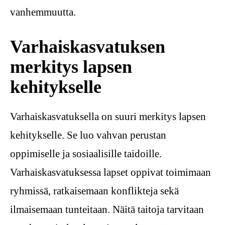
vanhemmuutta.
Varhaiskasvatuksen
merkitys lapsen
kehitykselle
Varhaiskasvatuksella on suuri merkitys lapsen
kehitykselle. Se luo vahvan perustan
oppimiselle ja sosiaalisille taidoille.
Varhaiskasvatuksessa lapset oppivat toimimaan
ryhmissä, ratkaisemaan konflikteja sekä
ilmaisemaan tunteitaan. Näitä taitoja tarvitaan