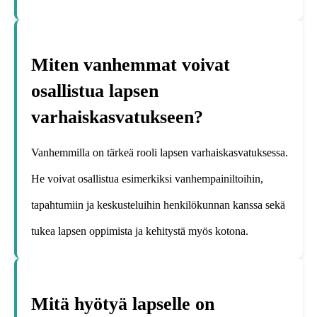
Miten vanhemmat voivat
osallistua lapsen
varhaiskasvatukseen?
Vanhemmilla on tärkeä rooli lapsen varhaiskasvatuksessa.
He voivat osallistua esimerkiksi vanhempainiltoihin,
tapahtumiin ja keskusteluihin henkilökunnan kanssa sekä
tukea lapsen oppimista ja kehitystä myös kotona.
Mitä hyötyä lapselle on