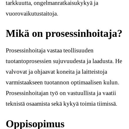
tarkkuutta, ongelmanratkaisukykyä ja
vuorovaikutustaitoja.
Mikä on prosessinhoitaja?
Prosessinhoitaja vastaa teollisuuden
tuotantoprosessien sujuvuudesta ja laadusta. He
valvovat ja ohjaavat koneita ja laitteistoja
varmistaakseen tuotannon optimaalisen kulun.
Prosessinhoitajan työ on vastuullista ja vaatii
teknistä osaamista sekä kykyä toimia tiimissä.
Oppisopimus