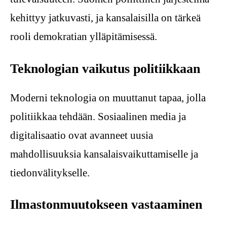
kehittyy jatkuvasti, ja kansalaisilla on tärkeä
rooli demokratian ylläpitämisessä.
Teknologian vaikutus politiikkaan
Moderni teknologia on muuttanut tapaa, jolla
politiikkaa tehdään. Sosiaalinen media ja
digitalisaatio ovat avanneet uusia
mahdollisuuksia kansalaisvaikuttamiselle ja
tiedonvälitykselle.
Ilmastonmuutokseen vastaaminen