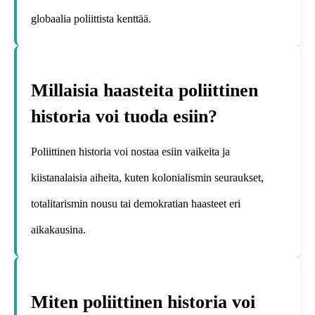
globaalia poliittista kenttää.
Millaisia haasteita poliittinen
historia voi tuoda esiin?
Poliittinen historia voi nostaa esiin vaikeita ja
kiistanalaisia aiheita, kuten kolonialismin seuraukset,
totalitarismin nousu tai demokratian haasteet eri
aikakausina.
Miten poliittinen historia voi