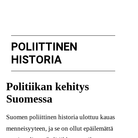
POLIITTINEN
HISTORIA
Politiikan kehitys
Suomessa
Suomen poliittinen historia ulottuu kauas
menneisyyteen, ja se on ollut epäilemättä