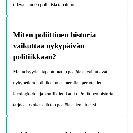
tulevaisuuden poliittisia tapahtumia.
Miten poliittinen historia
vaikuttaa nykypäivän
politiikkaan?
Menneisyyden tapahtumat ja päätökset vaikuttavat
nykyhetken politiikkaan esimerkiksi perinteiden,
ideologioiden ja konfliktien kautta. Poliittinen historia
tarjoaa arvokasta tietoa päätöksenteon tueksi.