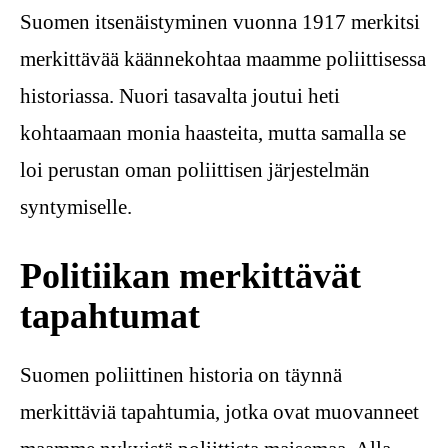
Suomen itsenäistyminen vuonna 1917 merkitsi
merkittävää käännekohtaa maamme poliittisessa
historiassa. Nuori tasavalta joutui heti
kohtaamaan monia haasteita, mutta samalla se
loi perustan oman poliittisen järjestelmän
syntymiselle.
Politiikan merkittävät
tapahtumat
Suomen poliittinen historia on täynnä
merkittäviä tapahtumia, jotka ovat muovanneet