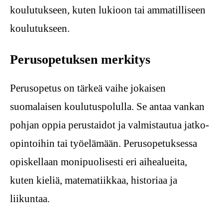
koulutukseen, kuten lukioon tai ammatilliseen
koulutukseen.
Perusopetuksen merkitys
Perusopetus on tärkeä vaihe jokaisen
suomalaisen koulutuspolulla. Se antaa vankan
pohjan oppia perustaidot ja valmistautua jatko-
opintoihin tai työelämään. Perusopetuksessa
opiskellaan monipuolisesti eri aihealueita,
kuten kieliä, matematiikkaa, historiaa ja
liikuntaa.