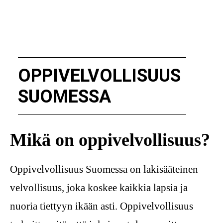
OPPIVELVOLLISUUS
SUOMESSA
Mikä on oppivelvollisuus?
Oppivelvollisuus Suomessa on lakisääteinen
velvollisuus, joka koskee kaikkia lapsia ja
nuoria tiettyyn ikään asti. Oppivelvollisuus