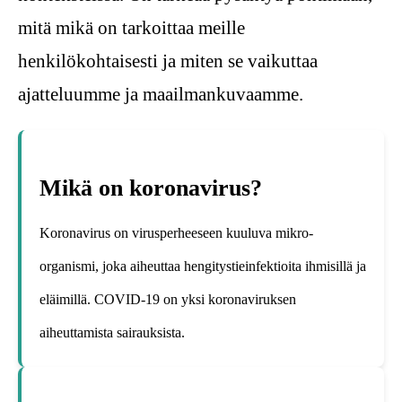
mitä mikä on tarkoittaa meille
henkilökohtaisesti ja miten se vaikuttaa
ajatteluumme ja maailmankuvaamme.
Mikä on koronavirus?
Koronavirus on virusperheeseen kuuluva mikro-
organismi, joka aiheuttaa hengitystieinfektioita ihmisillä ja
eläimillä. COVID-19 on yksi koronaviruksen
aiheuttamista sairauksista.