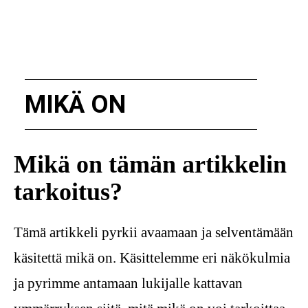
MIKÄ ON
Mikä on tämän artikkelin
tarkoitus?
Tämä artikkeli pyrkii avaamaan ja selventämään
käsitettä mikä on. Käsittelemme eri näkökulmia
ja pyrimme antamaan lukijalle kattavan