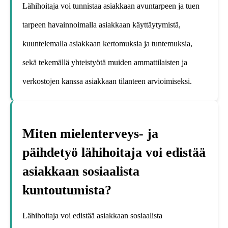
Lähihoitaja voi tunnistaa asiakkaan avuntarpeen ja tuen
tarpeen havainnoimalla asiakkaan käyttäytymistä,
kuuntelemalla asiakkaan kertomuksia ja tuntemuksia,
sekä tekemällä yhteistyötä muiden ammattilaisten ja
verkostojen kanssa asiakkaan tilanteen arvioimiseksi.
Miten mielenterveys- ja
päihdetyö lähihoitaja voi edistää
asiakkaan sosiaalista
kuntoutumista?
Lähihoitaja voi edistää asiakkaan sosiaalista