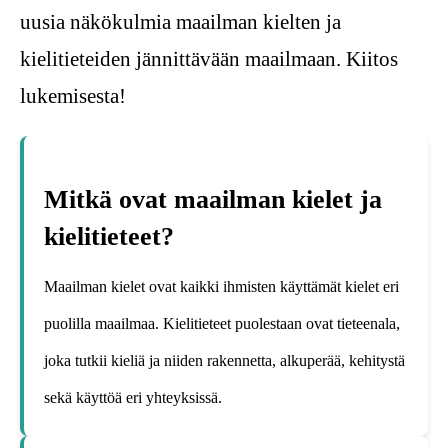
uusia näkökulmia maailman kielten ja
kielitieteiden jännittävään maailmaan. Kiitos
lukemisesta!
Mitkä ovat maailman kielet ja
kielitieteet?
Maailman kielet ovat kaikki ihmisten käyttämät kielet eri
puolilla maailmaa. Kielitieteet puolestaan ovat tieteenala,
joka tutkii kieliä ja niiden rakennetta, alkuperää, kehitystä
sekä käyttöä eri yhteyksissä.