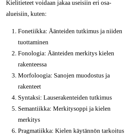
Kielitieteet voidaan jakaa useisiin eri osa-
alueisiin, kuten:
Fonetiikka: Äänteiden tutkimus ja niiden
tuottaminen
Fonologia: Äänteiden merkitys kielen
rakenteessa
Morfoloogia: Sanojen muodostus ja
rakenteet
Syntaksi: Lauserakenteiden tutkimus
Semantiikka: Merkitysoppi ja kielen
merkitys
Pragmatiikka: Kielen käytännön tarkoitus