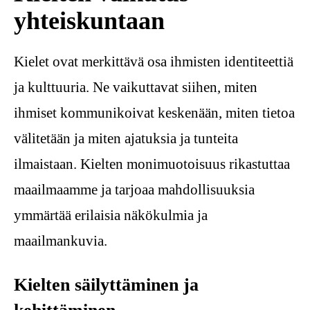
yhteiskuntaan
Kielet ovat merkittävä osa ihmisten identiteettiä
ja kulttuuria. Ne vaikuttavat siihen, miten
ihmiset kommunikoivat keskenään, miten tietoa
välitetään ja miten ajatuksia ja tunteita
ilmaistaan. Kielten monimuotoisuus rikastuttaa
maailmaamme ja tarjoaa mahdollisuuksia
ymmärtää erilaisia näkökulmia ja
maailmankuvia.
Kielten säilyttäminen ja