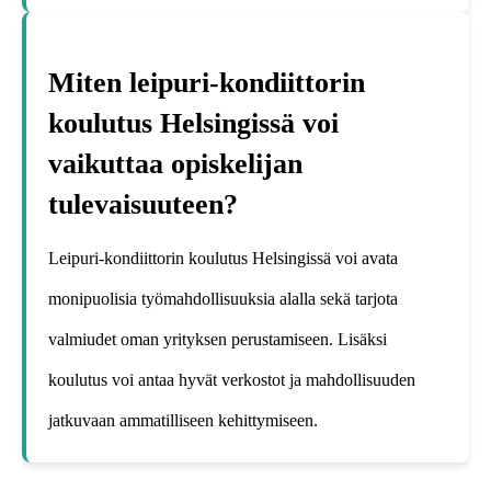
Miten leipuri-kondiittorin
koulutus Helsingissä voi
vaikuttaa opiskelijan
tulevaisuuteen?
Leipuri-kondiittorin koulutus Helsingissä voi avata
monipuolisia työmahdollisuuksia alalla sekä tarjota
valmiudet oman yrityksen perustamiseen. Lisäksi
koulutus voi antaa hyvät verkostot ja mahdollisuuden
jatkuvaan ammatilliseen kehittymiseen.