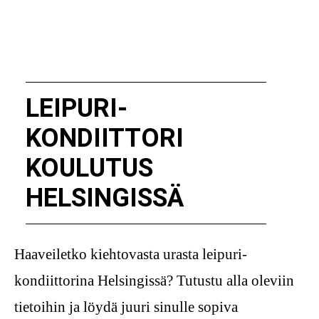
LEIPURI-
KONDIITTORI
KOULUTUS
HELSINGISSÄ
Haaveiletko kiehtovasta urasta leipuri-
kondiittorina Helsingissä? Tutustu alla oleviin
tietoihin ja löydä juuri sinulle sopiva