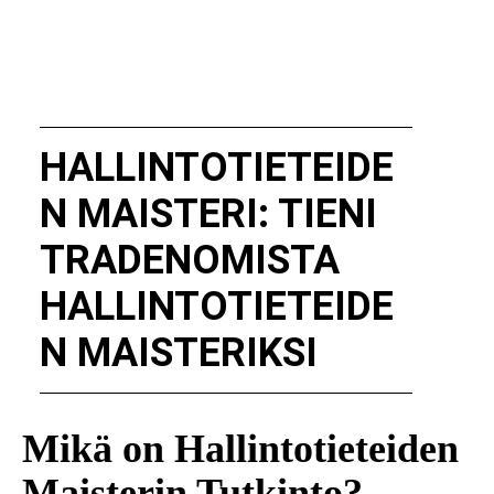
HALLINTOTIETEIDE
N MAISTERI: TIENI
TRADENOMISTA
HALLINTOTIETEIDE
N MAISTERIKSI
Mikä on Hallintotieteiden
Maisterin Tutkinto?