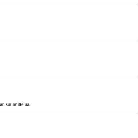
kan suunnittelua.